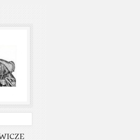
OWICZE